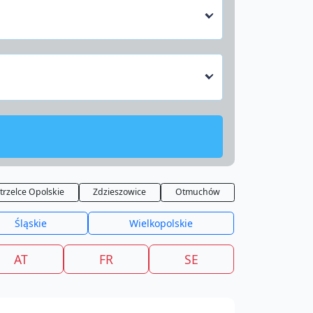
trzelce Opolskie
Zdzieszowice
Otmuchów
Śląskie
Wielkopolskie
AT
FR
SE