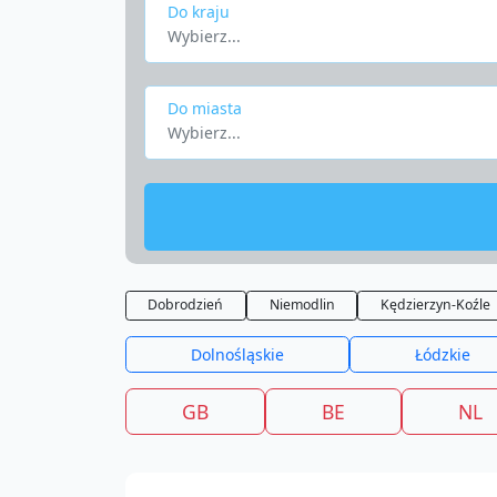
Do kraju
Wybierz...
Do miasta
Wybierz...
Dobrodzień
Niemodlin
Kędzierzyn-Koźle
Dolnośląskie
Łódzkie
GB
BE
NL