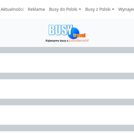
Aktualności
Reklama
Busy do Polski
Busy z Polski
Wynaje