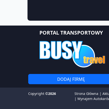
PORTAL TRANSPORTOWY
DODAJ FIRMĘ
Copyright
©2026
Strona Główna
|
Akt
|
Wynajem Autokaró