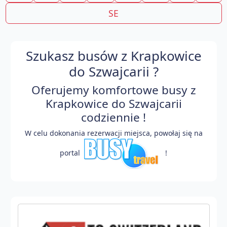
SE
Szukasz busów z Krapkowice
do Szwajcarii ?
Oferujemy komfortowe busy z
Krapkowice do Szwajcarii
codziennie !
W celu dokonania rezerwacji miejsca, powołaj się na
portal
!