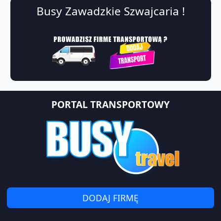
Busy Zawadzkie Szwajcaria !
PORTAL TRANSPORTOWY
DODAJ FIRMĘ