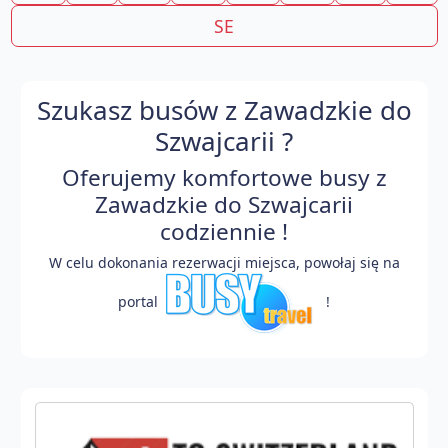
SE
Szukasz busów z Zawadzkie do
Szwajcarii ?
Oferujemy komfortowe busy z
Zawadzkie do Szwajcarii
codziennie !
W celu dokonania rezerwacji miejsca, powołaj się na
portal
!