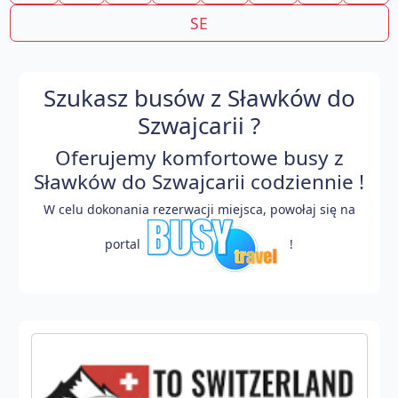
SE
Szukasz busów z Sławków do
Szwajcarii ?
Oferujemy komfortowe busy z
Sławków do Szwajcarii codziennie !
W celu dokonania rezerwacji miejsca, powołaj się na
portal
!