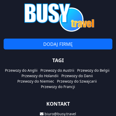
DODAJ FIRMĘ
TAGI
Przewozy do Anglii
Przewozy do Austrii
Przewozy do Belgii
Przewozy do Holandii
Przewozy do Danii
Przewozy do Niemiec
Przewozy do Szwajcarii
Przewozy do Francji
KONTAKT
biuro@busy.travel