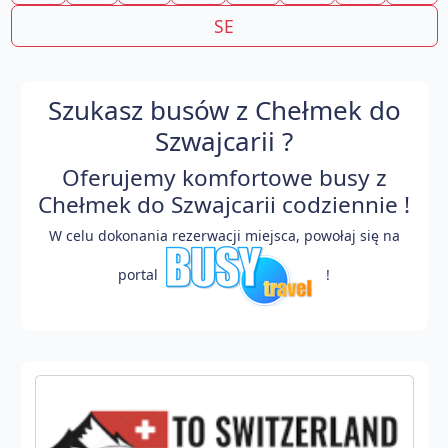
SE
Szukasz busów z Chełmek do
Szwajcarii ?
Oferujemy komfortowe busy z
Chełmek do Szwajcarii codziennie !
W celu dokonania rezerwacji miejsca, powołaj się na
portal
!