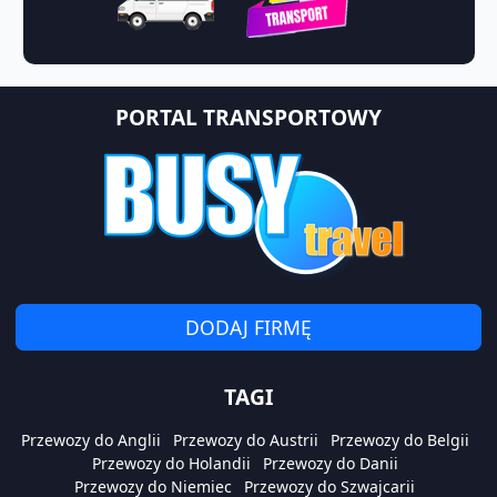
PORTAL TRANSPORTOWY
DODAJ FIRMĘ
TAGI
Przewozy do Anglii
Przewozy do Austrii
Przewozy do Belgii
Przewozy do Holandii
Przewozy do Danii
Przewozy do Niemiec
Przewozy do Szwajcarii