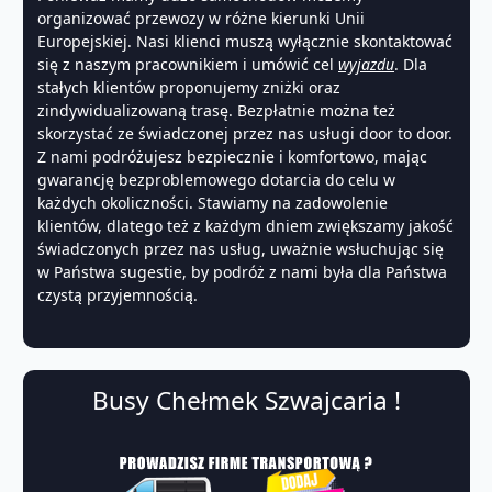
organizować przewozy w różne kierunki Unii
Europejskiej. Nasi klienci muszą wyłącznie skontaktować
się z naszym pracownikiem i umówić cel
wyjazdu
. Dla
stałych klientów proponujemy zniżki oraz
zindywidualizowaną trasę. Bezpłatnie można też
skorzystać ze świadczonej przez nas usługi door to door.
Z nami podróżujesz bezpiecznie i komfortowo, mając
gwarancję bezproblemowego dotarcia do celu w
każdych okoliczności. Stawiamy na zadowolenie
klientów, dlatego też z każdym dniem zwiększamy jakość
świadczonych przez nas usług, uważnie wsłuchując się
w Państwa sugestie, by podróż z nami była dla Państwa
czystą przyjemnością.
Busy Chełmek Szwajcaria !