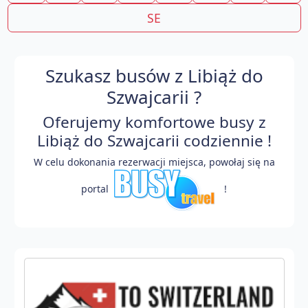
SE
Szukasz busów z Libiąż do
Szwajcarii ?
Oferujemy komfortowe busy z
Libiąż do Szwajcarii codziennie !
W celu dokonania rezerwacji miejsca, powołaj się na
portal
!