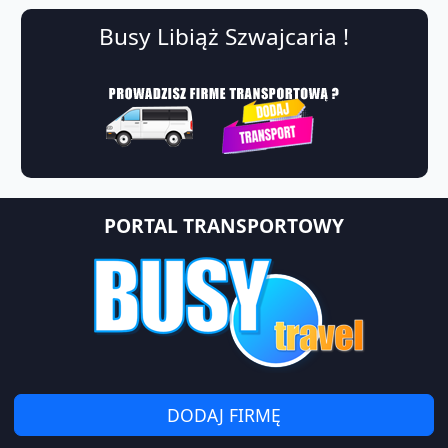
Busy Libiąż Szwajcaria !
PORTAL TRANSPORTOWY
DODAJ FIRMĘ