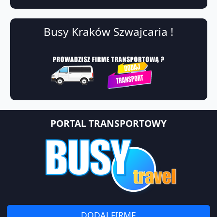
Busy Kraków Szwajcaria !
PORTAL TRANSPORTOWY
DODAJ FIRMĘ