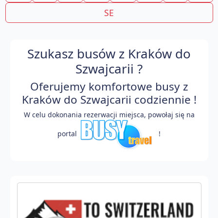
SE
Szukasz busów z Kraków do
Szwajcarii ?
Oferujemy komfortowe busy z
Kraków do Szwajcarii codziennie !
W celu dokonania rezerwacji miejsca, powołaj się na
portal
!