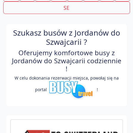
SE
Szukasz busów z Jordanów do
Szwajcarii ?
Oferujemy komfortowe busy z
Jordanów do Szwajcarii codziennie
!
W celu dokonania rezerwacji miejsca, powołaj się na
portal
!