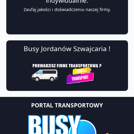
indywidualnie.
Zaufaj jakości i doświadczeniu naszej firmy.
Busy Jordanów Szwajcaria !
PORTAL TRANSPORTOWY