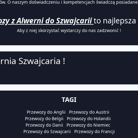
. O naszym doświadczeniu i kompetencjach świadczą posiadane lic
zy z Alwerni do Szwajcarii
to najlepsza 
Aby z niej skorzystać wystarczy do nas zadzwonić !
rnia Szwajcaria !
TAGI
Przewozy do Anglii
Przewozy do Austrii
Przewozy do Belgii
Przewozy do Holandii
Przewozy do Danii
Przewozy do Niemiec
Przewozy do Szwajcarii
Przewozy do Francji