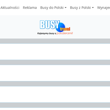
Aktualności
Reklama
Busy do Polski
Busy z Polski
Wynaje