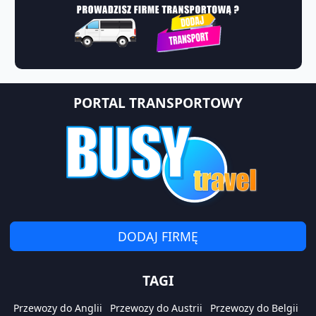
PORTAL TRANSPORTOWY
DODAJ FIRMĘ
TAGI
Przewozy do Anglii
Przewozy do Austrii
Przewozy do Belgii