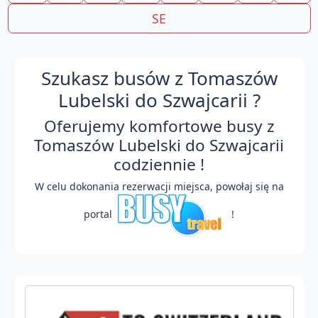
SE
Szukasz busów z Tomaszów
Lubelski do Szwajcarii ?
Oferujemy komfortowe busy z
Tomaszów Lubelski do Szwajcarii
codziennie !
W celu dokonania rezerwacji miejsca, powołaj się na
portal
!