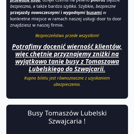
bezpieczna
, a także bardzo
szybka
. Szybkie,
bezpieczne
przejazdy
nowoczesnymi
i
wygodnymi
busami
w
konkretne miejsce w ramach naszej usługi door to door
znajdziesz w naszej firmie.
Bezpieczeństwo przede wszystkim!
Potrafimy docenić wierność klientów,
więc chętnie przyznajemy zniżki na
wyjątkowo tanie busy z Tomaszowa
Lubelskiego do Szwajcarii.
Kupno biletu jest równoznaczne z uzyskaniem
ubezpieczenia.
Busy Tomaszów Lubelski
Szwajcaria !