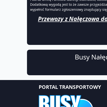
Dodatkową wygodą jest to że zawsze przyjeżdż
wypełnić formularz zgłoszeniowy znajdujący się 
Przewozy z Nałęczowa do
Busy Nałę
PORTAL TRANSPORTOWY