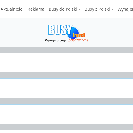
Aktualności
Reklama
Busy do Polski
Busy z Polski
Wynaje