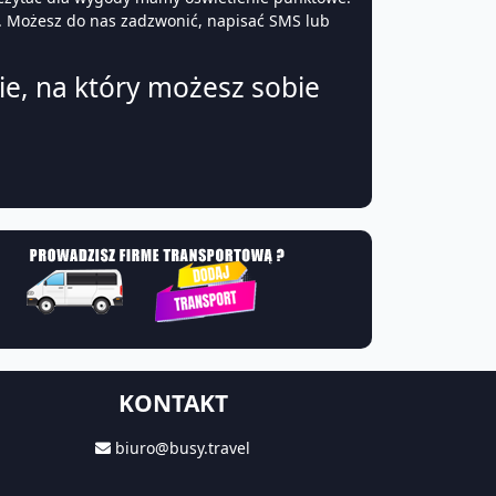
. Możesz do nas zadzwonić, napisać SMS lub
ie, na który możesz sobie
KONTAKT
biuro@busy.travel