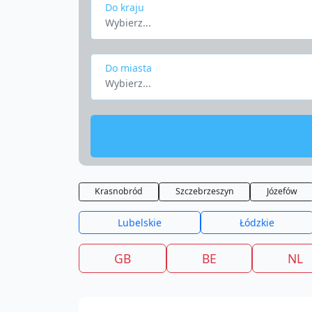
Do kraju
Wybierz...
Do miasta
Wybierz...
Krasnobród
Szczebrzeszyn
Józefów
Lubelskie
Łódzkie
GB
BE
NL