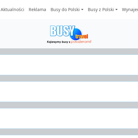
Aktualności
Reklama
Busy do Polski
Busy z Polski
Wynaje