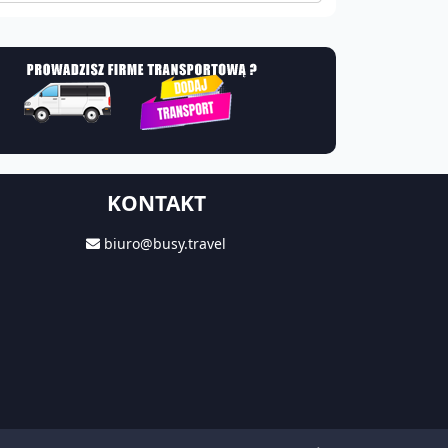
KONTAKT
biuro@busy.travel