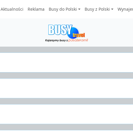
Aktualności
Reklama
Busy do Polski
Busy z Polski
Wynaje