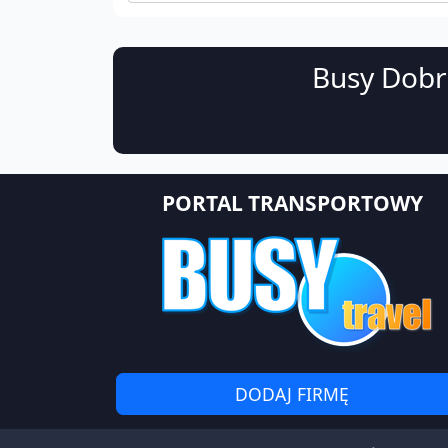
Busy Dobrz
PORTAL TRANSPORTOWY
DODAJ FIRMĘ