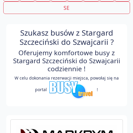
SE
Szukasz busów z Stargard
Szczeciński do Szwajcarii ?
Oferujemy komfortowe busy z
Stargard Szczeciński do Szwajcarii
codziennie !
W celu dokonania rezerwacji miejsca, powołaj się na
portal
!