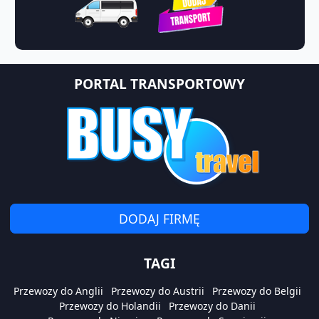
PORTAL TRANSPORTOWY
DODAJ FIRMĘ
TAGI
Przewozy do Anglii
Przewozy do Austrii
Przewozy do Belgii
Przewozy do Holandii
Przewozy do Danii