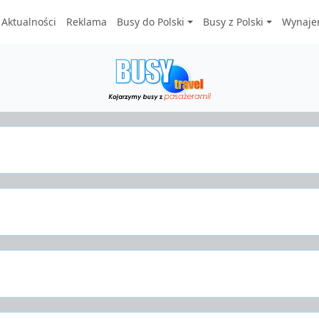
Aktualności
Reklama
Busy do Polski
Busy z Polski
Wynaje