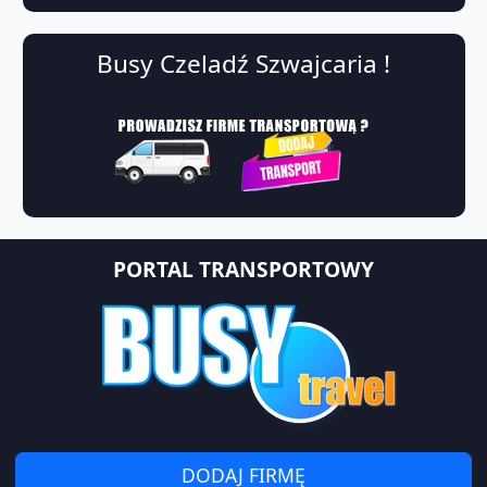
Busy Czeladź Szwajcaria !
PORTAL TRANSPORTOWY
DODAJ FIRMĘ