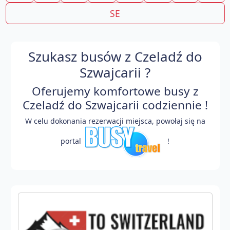
SE
Szukasz busów z Czeladź do
Szwajcarii ?
Oferujemy komfortowe busy z
Czeladź do Szwajcarii codziennie !
W celu dokonania rezerwacji miejsca, powołaj się na
portal
!