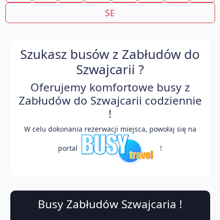
SE
Szukasz busów z Zabłudów do
Szwajcarii ?
Oferujemy komfortowe busy z
Zabłudów do Szwajcarii codziennie
!
W celu dokonania rezerwacji miejsca, powołaj się na
portal
!
Busy Zabłudów Szwajcaria !