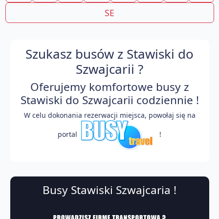
SE
Szukasz busów z Stawiski do
Szwajcarii ?
Oferujemy komfortowe busy z
Stawiski do Szwajcarii codziennie !
W celu dokonania rezerwacji miejsca, powołaj się na
portal
!
Busy Stawiski Szwajcaria !