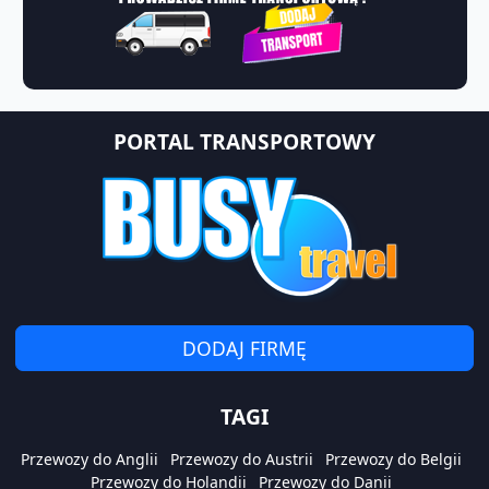
PORTAL TRANSPORTOWY
DODAJ FIRMĘ
TAGI
Przewozy do Anglii
Przewozy do Austrii
Przewozy do Belgii
Przewozy do Holandii
Przewozy do Danii