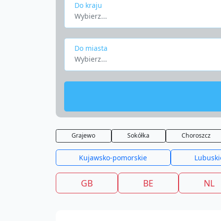
Do kraju
Wybierz...
Do miasta
Wybierz...
Grajewo
Sokółka
Choroszcz
Kujawsko-pomorskie
Lubuski
GB
BE
NL