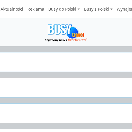
Aktualności
Reklama
Busy do Polski
Busy z Polski
Wynaje