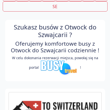
SE
Szukasz busów z Otwock do
Szwajcarii ?
Oferujemy komfortowe busy z
Otwock do Szwajcarii codziennie !
W celu dokonania rezerwacji miejsca, powołaj się na
portal
!