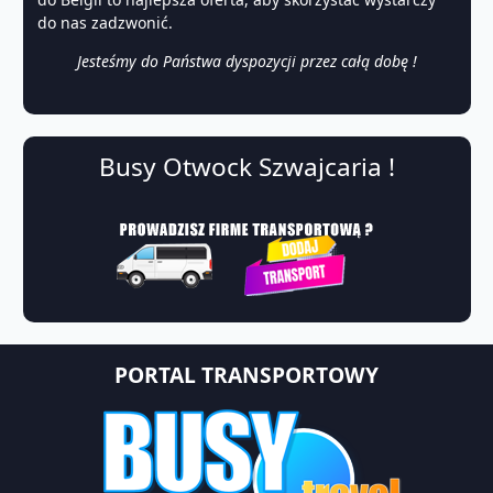
do nas zadzwonić.
Jesteśmy do Państwa dyspozycji przez całą dobę !
Busy Otwock Szwajcaria !
PORTAL TRANSPORTOWY