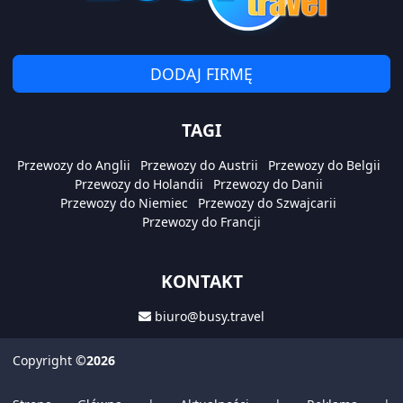
DODAJ FIRMĘ
TAGI
Przewozy do Anglii
Przewozy do Austrii
Przewozy do Belgii
Przewozy do Holandii
Przewozy do Danii
Przewozy do Niemiec
Przewozy do Szwajcarii
Przewozy do Francji
KONTAKT
biuro@busy.travel
Copyright
©2026