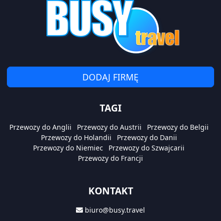
DODAJ FIRMĘ
TAGI
Przewozy do Anglii
Przewozy do Austrii
Przewozy do Belgii
Przewozy do Holandii
Przewozy do Danii
Przewozy do Niemiec
Przewozy do Szwajcarii
Przewozy do Francji
KONTAKT
biuro@busy.travel