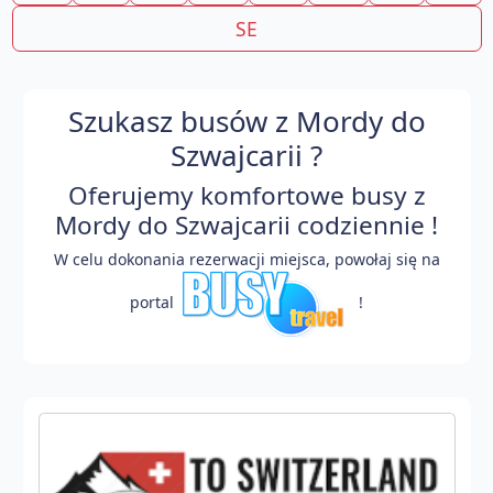
SE
Szukasz busów z Mordy do
Szwajcarii ?
Oferujemy komfortowe busy z
Mordy do Szwajcarii codziennie !
W celu dokonania rezerwacji miejsca, powołaj się na
portal
!