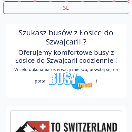
SE
Szukasz busów z Łosice do
Szwajcarii ?
Oferujemy komfortowe busy z
Łosice do Szwajcarii codziennie !
W celu dokonania rezerwacji miejsca, powołaj się na
portal
!