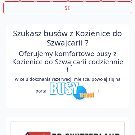
SE
Szukasz busów z Kozienice do
Szwajcarii ?
Oferujemy komfortowe busy z
Kozienice do Szwajcarii codziennie
!
W celu dokonania rezerwacji miejsca, powołaj się na
portal
!