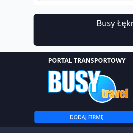
Busy Łękn
PORTAL TRANSPORTOWY
DODAJ FIRMĘ