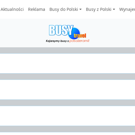
Aktualności
Reklama
Busy do Polski
Busy z Polski
Wynaje