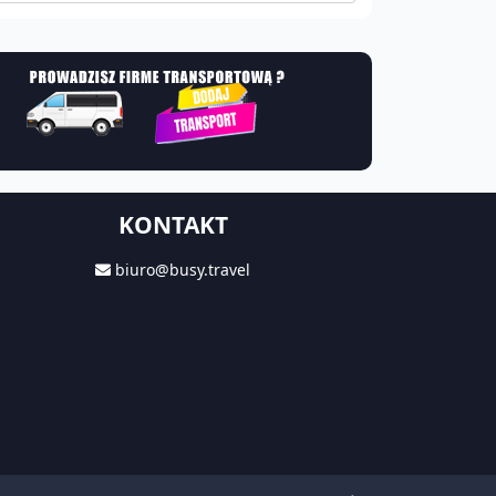
KONTAKT
biuro@busy.travel