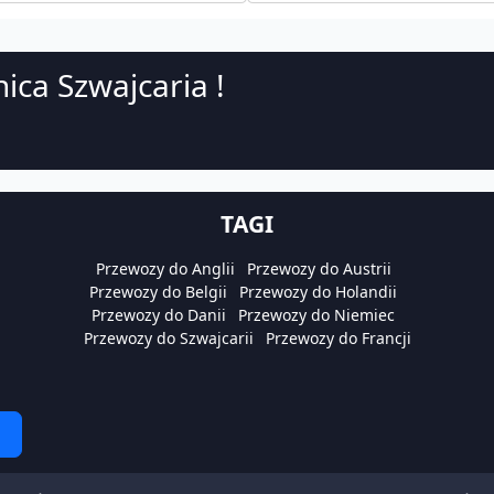
ica Szwajcaria !
TAGI
Przewozy do Anglii
Przewozy do Austrii
Przewozy do Belgii
Przewozy do Holandii
Przewozy do Danii
Przewozy do Niemiec
Przewozy do Szwajcarii
Przewozy do Francji