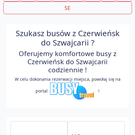
SE
Szukasz busów z Czerwieńsk
do Szwajcarii ?
Oferujemy komfortowe busy z
Czerwieńsk do Szwajcarii
codziennie !
W celu dokonania rezerwacji miejsca, powołaj się na
portal
!