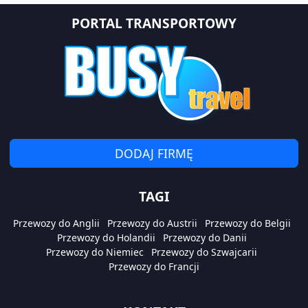
PORTAL TRANSPORTOWY
DODAJ FIRMĘ
TAGI
Przewozy do Anglii
Przewozy do Austrii
Przewozy do Belgii
Przewozy do Holandii
Przewozy do Danii
Przewozy do Niemiec
Przewozy do Szwajcarii
Przewozy do Francji