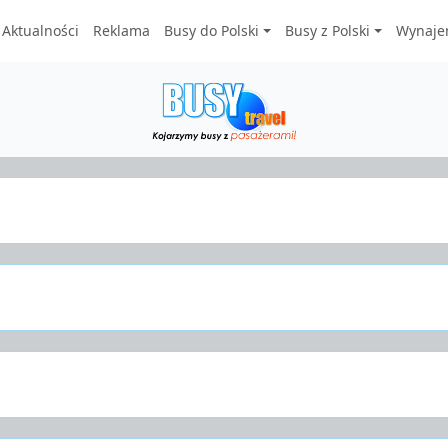
Aktualności
Reklama
Busy do Polski
Busy z Polski
Wynaje