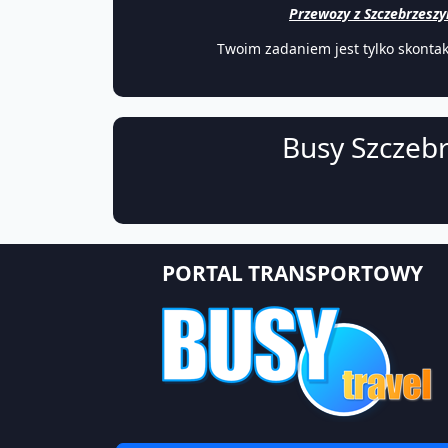
Przewozy z Szczebrzeszy
Twoim zadaniem jest tylko skonta
Busy Szczebr
PORTAL TRANSPORTOWY