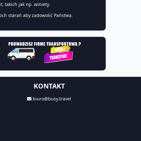
 takich jak np. winiety.
ich starań aby zadowolić Państwa.
KONTAKT
biuro@busy.travel