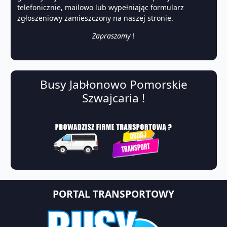
telefonicznie, mailowo lub wypełniając formularz
zgłoszeniowy zamieszczony na naszej stronie.
Zapraszamy
!
Busy Jabłonowo Pomorskie
Szwajcaria !
PORTAL TRANSPORTOWY