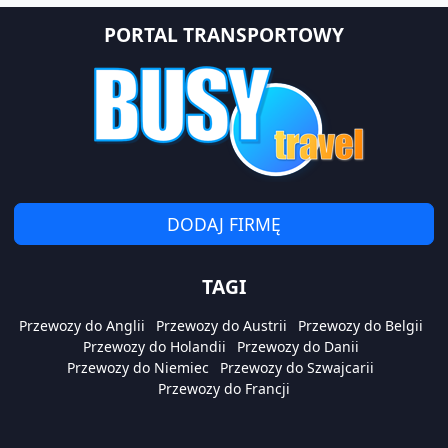
PORTAL TRANSPORTOWY
DODAJ FIRMĘ
TAGI
Przewozy do Anglii
Przewozy do Austrii
Przewozy do Belgii
Przewozy do Holandii
Przewozy do Danii
Przewozy do Niemiec
Przewozy do Szwajcarii
Przewozy do Francji