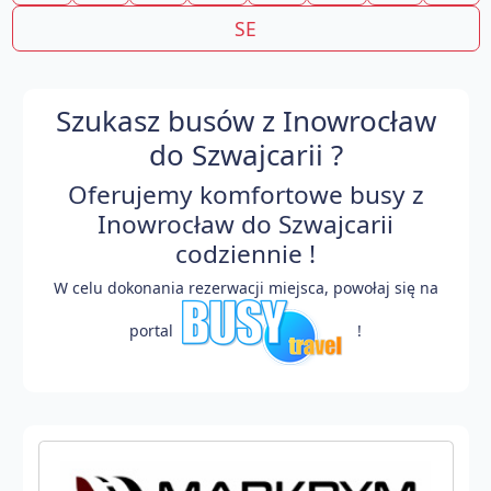
SE
Szukasz busów z Inowrocław
do Szwajcarii ?
Oferujemy komfortowe busy z
Inowrocław do Szwajcarii
codziennie !
W celu dokonania rezerwacji miejsca, powołaj się na
portal
!