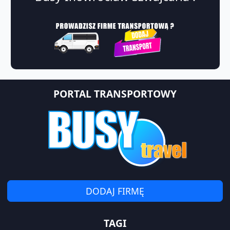
PORTAL TRANSPORTOWY
DODAJ FIRMĘ
TAGI