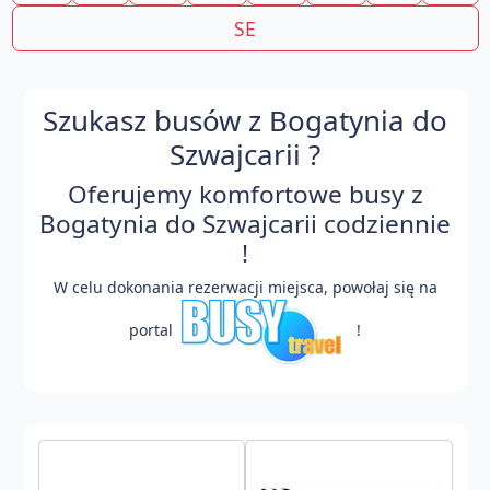
SE
Szukasz busów z Bogatynia do
Szwajcarii ?
Oferujemy komfortowe busy z
Bogatynia do Szwajcarii codziennie
!
W celu dokonania rezerwacji miejsca, powołaj się na
portal
!