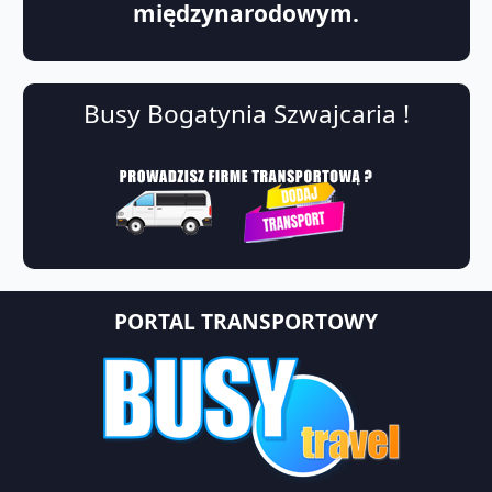
międzynarodowym.
Busy Bogatynia Szwajcaria !
PORTAL TRANSPORTOWY