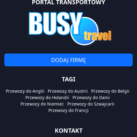
PORTAL TRANSPORTOWY
DODAJ FIRMĘ
TAGI
Przewozy do Anglii
Przewozy do Austrii
Przewozy do Belgii
Przewozy do Holandii
Przewozy do Danii
Przewozy do Niemiec
Przewozy do Szwajcarii
Przewozy do Francji
KONTAKT