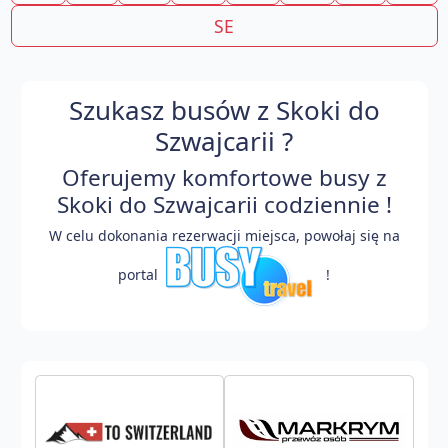
SE
Szukasz busów z Skoki do
Szwajcarii ?
Oferujemy komfortowe busy z
Skoki do Szwajcarii codziennie !
W celu dokonania rezerwacji miejsca, powołaj się na
portal
!