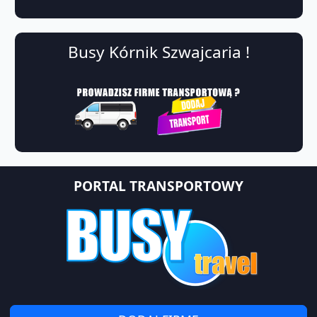
Busy Kórnik Szwajcaria !
PORTAL TRANSPORTOWY