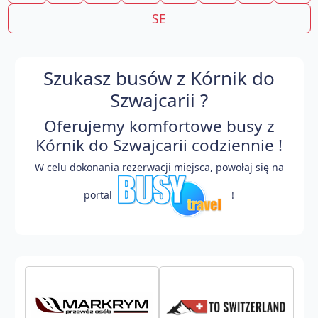
SE
Szukasz busów z Kórnik do
Szwajcarii ?
Oferujemy komfortowe busy z
Kórnik do Szwajcarii codziennie !
W celu dokonania rezerwacji miejsca, powołaj się na
portal
!