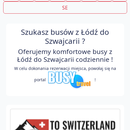
SE
Szukasz busów z Łódź do
Szwajcarii ?
Oferujemy komfortowe busy z
Łódź do Szwajcarii codziennie !
W celu dokonania rezerwacji miejsca, powołaj się na
portal
!