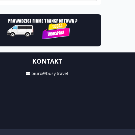
KONTAKT
biuro@busy.travel