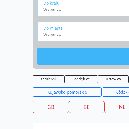
Do kraju
Wybierz...
Do miasta
Wybierz...
Kamieńsk
Poddębice
Drzewica
Kujawsko-pomorskie
Łódzki
GB
BE
NL