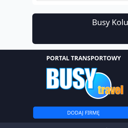
Busy Kolu
PORTAL TRANSPORTOWY
DODAJ FIRMĘ