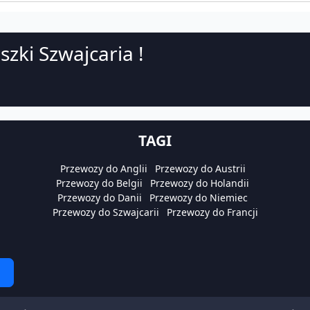
szki Szwajcaria !
TAGI
Przewozy do Anglii
Przewozy do Austrii
Przewozy do Belgii
Przewozy do Holandii
Przewozy do Danii
Przewozy do Niemiec
Przewozy do Szwajcarii
Przewozy do Francji