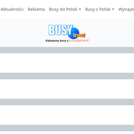
Aktualności
Reklama
Busy do Polski
Busy z Polski
Wynaje