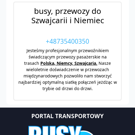
busy, przewozy do
Szwajcarii i Niemiec
+48735400350
Jesteśmy profesjonalnym przewoźnikiem
świadczącym przewozy pasażerskie na
trasach
Polska, Niemcy, Szwajcaria.
Nasze
wieloletnie doświadczenie w przewozach
międzynarodowych pozwoliło nam stworzyć
najbardziej optymalną siatkę połączeń jeżdżąc w
trybie od drzwi do drzwi.
PORTAL TRANSPORTOWY