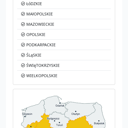
ŁóDZKIE
MAłOPOLSKIE
MAZOWIECKIE
OPOLSKIE
PODKARPACKIE
ŚLąSKIE
ŚWIęTOKRZYSKIE
WIELKOPOLSKIE