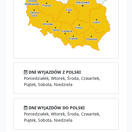
DNI WYJAZDÓW Z POLSKI
Poniedziałek, Wtorek, Środa, Czwartek,
Piątek, Sobota, Niedziela
DNI WYJAZDÓW DO POLSKI
Poniedziałek, Wtorek, Środa, Czwartek,
Piątek, Sobota, Niedziela