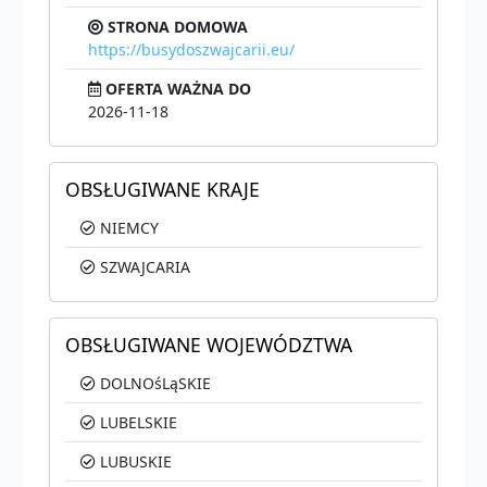
STRONA DOMOWA
https://busydoszwajcarii.eu/
OFERTA WAŻNA DO
2026-11-18
OBSŁUGIWANE KRAJE
NIEMCY
SZWAJCARIA
OBSŁUGIWANE WOJEWÓDZTWA
DOLNOśLąSKIE
LUBELSKIE
LUBUSKIE