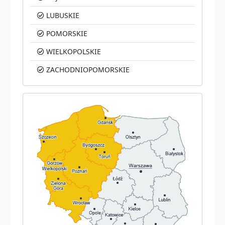
LUBUSKIE
POMORSKIE
WIELKOPOLSKIE
ZACHODNIOPOMORSKIE