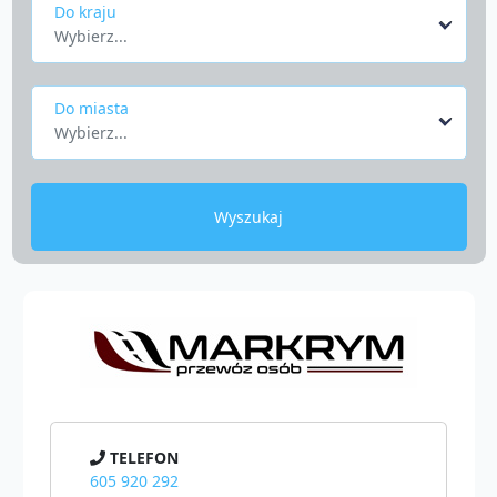
Do kraju
Wybierz...
Do miasta
Wybierz...
Wyszukaj
TELEFON
605 920 292