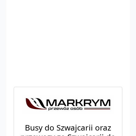
Busy do Szwajcarii oraz