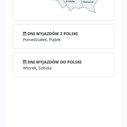
DNI WYJAZDÓW Z POLSKI
Poniedziałek, Piątek
DNI WYJAZDÓW DO POLSKI
Wtorek, Sobota